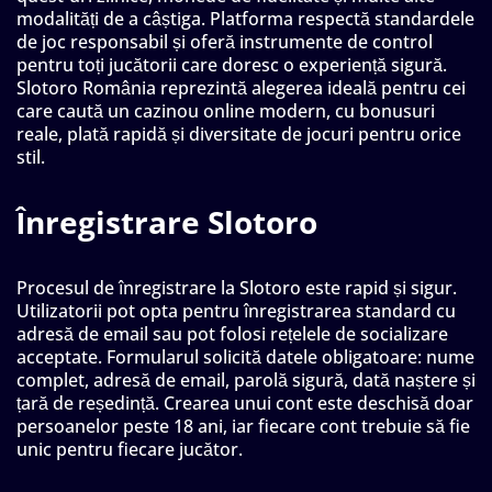
modalități de a câștiga. Platforma respectă standardele
de joc responsabil și oferă instrumente de control
pentru toți jucătorii care doresc o experiență sigură.
Slotoro România reprezintă alegerea ideală pentru cei
care caută un cazinou online modern, cu bonusuri
reale, plată rapidă și diversitate de jocuri pentru orice
stil.
Înregistrare Slotoro
Procesul de înregistrare la Slotoro este rapid și sigur.
Utilizatorii pot opta pentru înregistrarea standard cu
adresă de email sau pot folosi rețelele de socializare
acceptate. Formularul solicită datele obligatoare: nume
complet, adresă de email, parolă sigură, dată naștere și
țară de reședință. Crearea unui cont este deschisă doar
persoanelor peste 18 ani, iar fiecare cont trebuie să fie
unic pentru fiecare jucător.