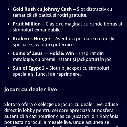
Gold Rush cu Johnny Cash
– Slot distractiv cu
tematică sălbatică și rotiri gratuite.
Fruit Million
– Clasic reimaginat cu runde bonus și
simboluri expandabile.
Kraken’s Hunger
– Aventură pe mare cu funcții
speciale și wild-uri puternice.
Coins of Zeus — Hold & Win
– Inspirat din
mitologie, cu premii instant și jackpoturi în joc.
Sun of Egypt 3
– Slot tip jackpot cu simboluri
speciale și funcții de reprindere.
Jocuri cu dealer live
Slotoro oferă o selecție de jocuri cu dealer live, aduse
direct în lobby pentru cei care apreciază atmosfera
autentică a cazinourilor clasice. Jucătorii din România
pot testa norocul la mesele live, unde acțiunea se