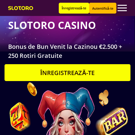
Autentifică-te
Înregistrează-te
SLOTORO CASINO
Bonus de Bun Venit la Cazinou €2.500 +
250 Rotiri Gratuite
ÎNREGISTREAZĂ-TE