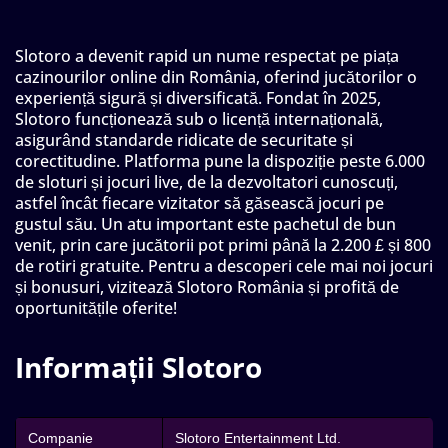
Slotoro a devenit rapid un nume respectat pe piața
cazinourilor online din România, oferind jucătorilor o
experiență sigură și diversificată. Fondat în 2025,
Slotoro funcționează sub o licență internațională,
asigurând standarde ridicate de securitate și
corectitudine. Platforma pune la dispoziție peste 6.000
de sloturi și jocuri live, de la dezvoltatori cunoscuți,
astfel încât fiecare vizitator să găsească jocuri pe
gustul său. Un atu important este pachetul de bun
venit, prin care jucătorii pot primi până la 2.200 £ și 800
de rotiri gratuite. Pentru a descoperi cele mai noi jocuri
și bonusuri, vizitează Slotoro România și profită de
oportunitățile oferite!
Informații Slotoro
Companie
Slotoro Entertainment Ltd.