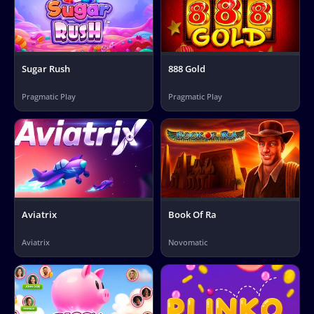
Sugar Rush
888 Gold
Pragmatic Play
Pragmatic Play
Aviatrix
Book Of Ra
Aviatrix
Novomatic