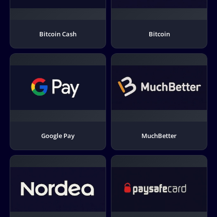
Bitcoin Cash
Bitcoin
Google Pay
MuchBetter